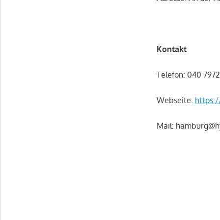
Kontakt
Telefon: 040 797
Webseite:
https:
Mail:
hamburg@hy