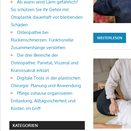
Ab wann wird Lärm gefährlich?
So schützen Sie Ihr Gehör mit
Otoplastik dauerhaft vor bleibenden
Schäden
Osteopathie bei
WEITERLESEN
Rückenschmerzen: Funktionelle
Zusammenhänge verstehen
Die drei Bereiche der
Osteopathie: Parietal, Viszeral und
Kraniosakral erklärt
Digitale Tools in der plastischen
Chirurgie: Planung und Anwendung
Pflege zuhause organisieren:
Entlastung, Alltagssicherheit und
Kosten im Griff
KATEGORIEN