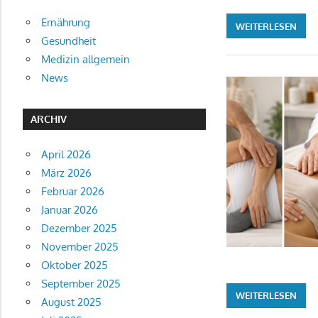
Ernährung
WEITERLESEN
Gesundheit
Medizin allgemein
News
ARCHIV
April 2026
März 2026
Februar 2026
Januar 2026
Dezember 2025
November 2025
Oktober 2025
September 2025
WEITERLESEN
August 2025