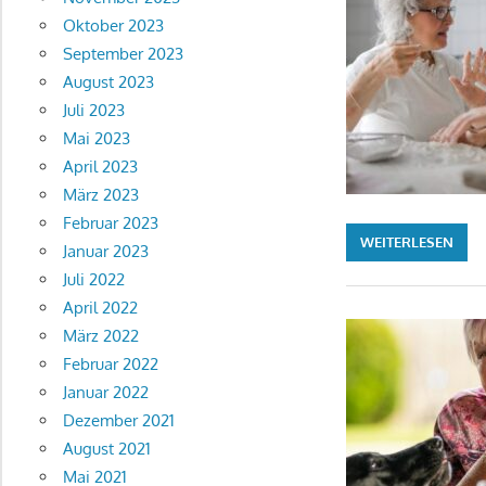
Oktober 2023
September 2023
August 2023
Juli 2023
Mai 2023
April 2023
März 2023
Februar 2023
WEITERLESEN
Januar 2023
Juli 2022
April 2022
März 2022
Februar 2022
Januar 2022
Dezember 2021
August 2021
Mai 2021