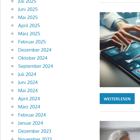
Juli 2025
Juni 2025
Mai 2025
April 2025
März 2025
Februar 2025
Dezember 2024
Oktober 2024
September 2024
Juli 2024
Juni 2024
Mai 2024
April 2024
WEITERLESEN
März 2024
Februar 2024
Januar 2024
Dezember 2023
November 2023