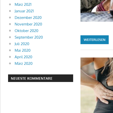
März 2021
Januar 2021
Dezember 2020
November 2020
Oktober 2020
September 2020
WEITERLESEN
Juli 2020
Mai 2020
April 2020
März 2020
NEUESTE KOMMENTARE