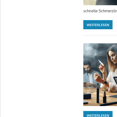
schnelle Schmerzli
WEITERLESEN
WEITERLESEN