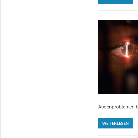
Augenproblemen ber
WEITERLESEN