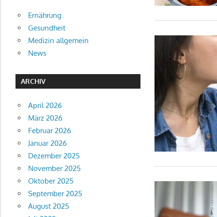
Ernährung
Gesundheit
Medizin allgemein
News
ARCHIV
April 2026
März 2026
Februar 2026
Januar 2026
Dezember 2025
November 2025
Oktober 2025
September 2025
August 2025