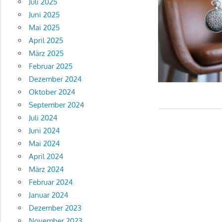
Juli 2025
Juni 2025
Mai 2025
April 2025
März 2025
Februar 2025
Dezember 2024
Oktober 2024
September 2024
Juli 2024
Juni 2024
Mai 2024
April 2024
März 2024
Februar 2024
Januar 2024
Dezember 2023
November 2023