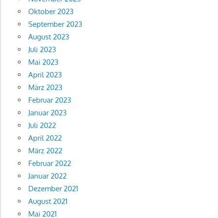
Oktober 2023
September 2023
August 2023
Juli 2023
Mai 2023
April 2023
März 2023
Februar 2023
Januar 2023
Juli 2022
April 2022
März 2022
Februar 2022
Januar 2022
Dezember 2021
August 2021
Mai 2021