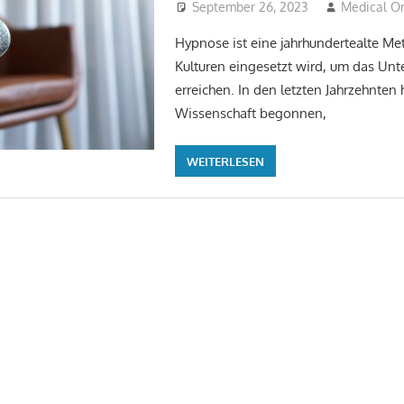
September 26, 2023
Medical 
Hypnose ist eine jahrhundertealte Met
Kulturen eingesetzt wird, um das Unt
erreichen. In den letzten Jahrzehnten
Wissenschaft begonnen,
WEITERLESEN