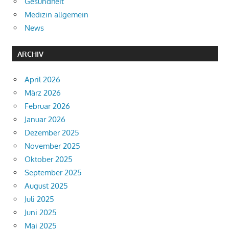
Gesundheit
Medizin allgemein
News
ARCHIV
April 2026
März 2026
Februar 2026
Januar 2026
Dezember 2025
November 2025
Oktober 2025
September 2025
August 2025
Juli 2025
Juni 2025
Mai 2025