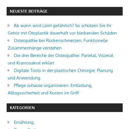
NEUESTE BEITRÄGE
Ab wann wird Lärm gefährlich? So schützen Sie Ihr
Gehör mit Otoplastik dauerhaft vor bleibenden Schäden
Osteopathie bei Rückenschmerzen: Funktionelle
Zusammenhänge verstehen
Die drei Bereiche der Osteopathie: Parietal, Viszeral
und Kraniosakral erklärt
Digitale Tools in der plastischen Chirurgie: Planung
und Anwendung
Pflege zuhause organisieren: Entlastung,
Alltagssicherheit und Kosten im Griff
KATEGORIEN
Ernährung