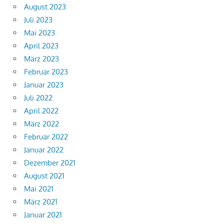
August 2023
Juli 2023
Mai 2023
April 2023
März 2023
Februar 2023
Januar 2023
Juli 2022
April 2022
März 2022
Februar 2022
Januar 2022
Dezember 2021
August 2021
Mai 2021
März 2021
Januar 2021