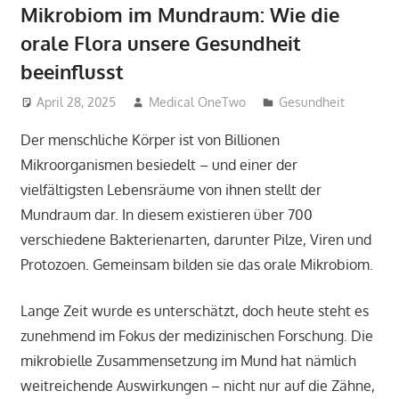
Mikrobiom im Mundraum: Wie die
orale Flora unsere Gesundheit
beeinflusst
April 28, 2025
Medical OneTwo
Gesundheit
Der menschliche Körper ist von Billionen
Mikroorganismen besiedelt – und einer der
vielfältigsten Lebensräume von ihnen stellt der
Mundraum dar. In diesem existieren über 700
verschiedene Bakterienarten, darunter Pilze, Viren und
Protozoen. Gemeinsam bilden sie das orale Mikrobiom.
Lange Zeit wurde es unterschätzt, doch heute steht es
zunehmend im Fokus der medizinischen Forschung. Die
mikrobielle Zusammensetzung im Mund hat nämlich
weitreichende Auswirkungen – nicht nur auf die Zähne,