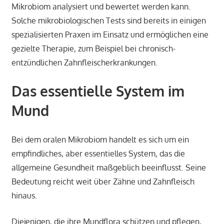
Mikrobiom analysiert und bewertet werden kann.
Solche mikrobiologischen Tests sind bereits in einigen
spezialisierten Praxen im Einsatz und ermöglichen eine
gezielte Therapie, zum Beispiel bei chronisch-
entzündlichen Zahnfleischerkrankungen.
Das essentielle System im
Mund
Bei dem oralen Mikrobiom handelt es sich um ein
empfindliches, aber essentielles System, das die
allgemeine Gesundheit maßgeblich beeinflusst. Seine
Bedeutung reicht weit über Zähne und Zahnfleisch
hinaus.
Diejenigen, die ihre Mundflora schützen und pflegen,