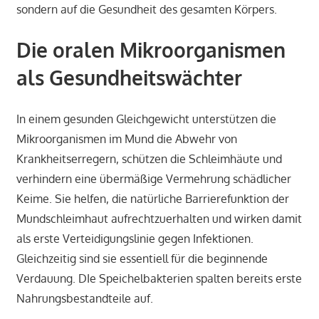
sondern auf die Gesundheit des gesamten Körpers.
Die oralen Mikroorganismen
als Gesundheitswächter
In einem gesunden Gleichgewicht unterstützen die
Mikroorganismen im Mund die Abwehr von
Krankheitserregern, schützen die Schleimhäute und
verhindern eine übermäßige Vermehrung schädlicher
Keime. Sie helfen, die natürliche Barrierefunktion der
Mundschleimhaut aufrechtzuerhalten und wirken damit
als erste Verteidigungslinie gegen Infektionen.
Gleichzeitig sind sie essentiell für die beginnende
Verdauung. DIe Speichelbakterien spalten bereits erste
Nahrungsbestandteile auf.