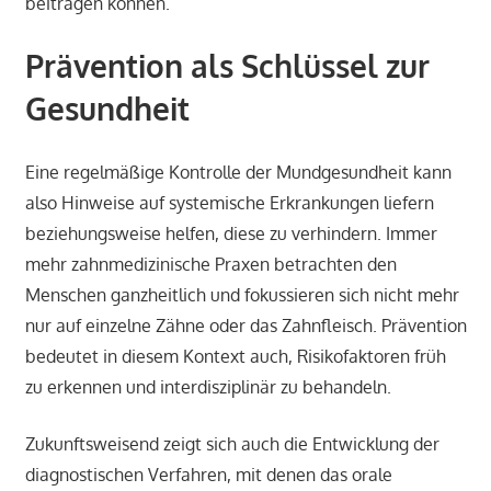
beitragen können.
Prävention als Schlüssel zur
Gesundheit
Eine regelmäßige Kontrolle der Mundgesundheit kann
also Hinweise auf systemische Erkrankungen liefern
beziehungsweise helfen, diese zu verhindern. Immer
mehr zahnmedizinische Praxen betrachten den
Menschen ganzheitlich und fokussieren sich nicht mehr
nur auf einzelne Zähne oder das Zahnfleisch. Prävention
bedeutet in diesem Kontext auch, Risikofaktoren früh
zu erkennen und interdisziplinär zu behandeln.
Zukunftsweisend zeigt sich auch die Entwicklung der
diagnostischen Verfahren, mit denen das orale