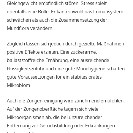
Gleichgewicht empfindlich stören. Stress spielt
ebenfalls eine Rolle. Er kann sowohl das Immunsystem
schwächen als auch die Zusammensetzung der
Mundflora verändern.
Zugleich lassen sich jedoch durch gezielte Maßnahmen
positive Effekte erzielen. Eine zuckerarme,
ballaststoffreiche Ernährung, eine ausreichende
Flüssigkeitszufuhr und eine gute Mundhygiene schaffen
gute Voraussetzungen für ein stabiles orales
Mikrobiom.
Auch die Zungenreinigung wird zunehmend empfohlen:
Auf der Zungenoberfläche lagern sich viele
Mikroorganismen ab, die bei unzureichender
Entfernung zur Geruchsbildung oder Erkrankungen