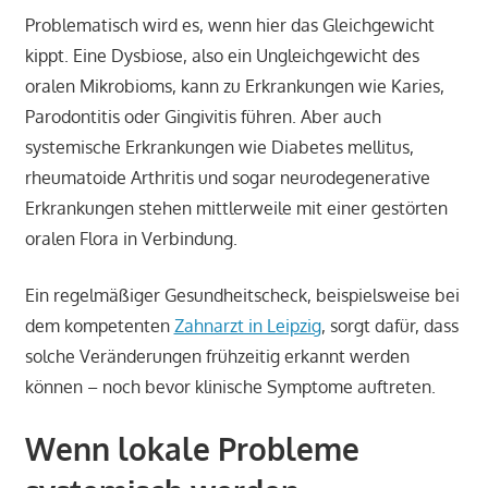
Problematisch wird es, wenn hier das Gleichgewicht
kippt. Eine Dysbiose, also ein Ungleichgewicht des
oralen Mikrobioms, kann zu Erkrankungen wie Karies,
Parodontitis oder Gingivitis führen. Aber auch
systemische Erkrankungen wie Diabetes mellitus,
rheumatoide Arthritis und sogar neurodegenerative
Erkrankungen stehen mittlerweile mit einer gestörten
oralen Flora in Verbindung.
Ein regelmäßiger Gesundheitscheck, beispielsweise bei
dem kompetenten
Zahnarzt in Leipzig
, sorgt dafür, dass
solche Veränderungen frühzeitig erkannt werden
können – noch bevor klinische Symptome auftreten.
Wenn lokale Probleme