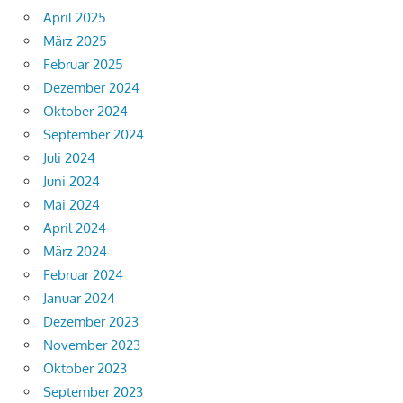
April 2025
März 2025
Februar 2025
Dezember 2024
Oktober 2024
September 2024
Juli 2024
Juni 2024
Mai 2024
April 2024
März 2024
Februar 2024
Januar 2024
Dezember 2023
November 2023
Oktober 2023
September 2023