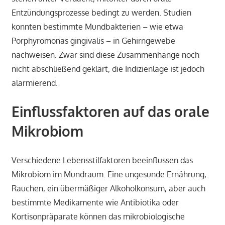
Entzündungsprozesse bedingt zu werden. Studien
konnten bestimmte Mundbakterien – wie etwa
Porphyromonas gingivalis – in Gehirngewebe
nachweisen. Zwar sind diese Zusammenhänge noch
nicht abschließend geklärt, die Indizienlage ist jedoch
alarmierend.
Einflussfaktoren auf das orale
Mikrobiom
Verschiedene Lebensstilfaktoren beeinflussen das
Mikrobiom im Mundraum. Eine ungesunde Ernährung,
Rauchen, ein übermäßiger Alkoholkonsum, aber auch
bestimmte Medikamente wie Antibiotika oder
Kortisonpräparate können das mikrobiologische