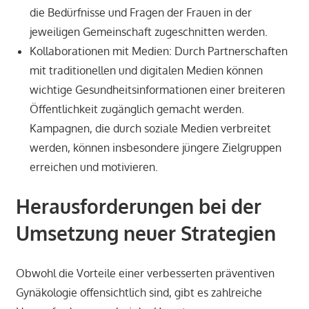
die Bedürfnisse und Fragen der Frauen in der
jeweiligen Gemeinschaft zugeschnitten werden.
Kollaborationen mit Medien: Durch Partnerschaften
mit traditionellen und digitalen Medien können
wichtige Gesundheitsinformationen einer breiteren
Öffentlichkeit zugänglich gemacht werden.
Kampagnen, die durch soziale Medien verbreitet
werden, können insbesondere jüngere Zielgruppen
erreichen und motivieren.
Herausforderungen bei der
Umsetzung neuer Strategien
Obwohl die Vorteile einer verbesserten präventiven
Gynäkologie offensichtlich sind, gibt es zahlreiche