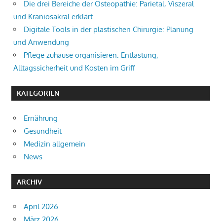
Die drei Bereiche der Osteopathie: Parietal, Viszeral
und Kraniosakral erklärt
Digitale Tools in der plastischen Chirurgie: Planung
und Anwendung
Pflege zuhause organisieren: Entlastung,
Alltagssicherheit und Kosten im Griff
KATEGORIEN
Ernährung
Gesundheit
Medizin allgemein
News
ARCHIV
April 2026
März 2026