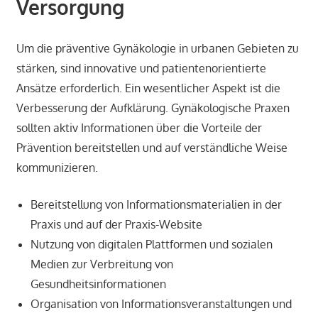
Versorgung
Um die präventive Gynäkologie in urbanen Gebieten zu
stärken, sind innovative und patientenorientierte
Ansätze erforderlich. Ein wesentlicher Aspekt ist die
Verbesserung der Aufklärung. Gynäkologische Praxen
sollten aktiv Informationen über die Vorteile der
Prävention bereitstellen und auf verständliche Weise
kommunizieren.
Bereitstellung von Informationsmaterialien in der
Praxis und auf der Praxis-Website
Nutzung von digitalen Plattformen und sozialen
Medien zur Verbreitung von
Gesundheitsinformationen
Organisation von Informationsveranstaltungen und