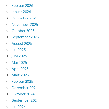
Februar 2026
Januar 2026
Dezember 2025
November 2025
Oktober 2025
September 2025
August 2025
Juli 2025
Juni 2025
Mai 2025
April 2025
März 2025
Februar 2025
Dezember 2024
Oktober 2024
September 2024
Juli 2024