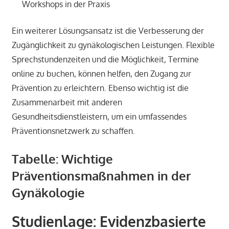
Workshops in der Praxis
Ein weiterer Lösungsansatz ist die Verbesserung der
Zugänglichkeit zu gynäkologischen Leistungen. Flexible
Sprechstundenzeiten und die Möglichkeit, Termine
online zu buchen, können helfen, den Zugang zur
Prävention zu erleichtern. Ebenso wichtig ist die
Zusammenarbeit mit anderen
Gesundheitsdienstleistern, um ein umfassendes
Präventionsnetzwerk zu schaffen.
Tabelle: Wichtige
Präventionsmaßnahmen in der
Gynäkologie
Studienlage: Evidenzbasierte