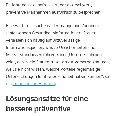
Patientendruck konfrontiert, der es erschwert,
präventive Maßnahmen ausführlich zu besprechen.
Eine weitere Ursache ist der mangelnde Zugang zu
umfassenden Gesundheitsinformationen. Frauen
verlassen sich häufig auf unzuverlässige
Informationsquellen, was zu Unsicherheiten und
Missverständnissen führen kann. „Unsere Erfahrung
zeigt, dass viele Frauen zu selten zur Vorsorge kommen,
weil sie nicht wissen, welche Vorteile regelmäßige
Untersuchungen für ihre Gesundheit haben können“, so
ein
Frauenarzt in Hamburg
.
Lösungsansätze für eine
bessere präventive