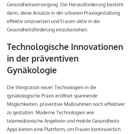
Gesundheitsversorgung. Die Herausforderung besteht
darin, diese Ansätze in der urbanen Praxisgestaltung
effektiv umzusetzen und Frauen aktiv in die
Gesundheitsförderung einzubeziehen.
Technologische Innovationen
in der präventiven
Gynäkologie
Die Integration neuer Technologien in die
gynäkologische Praxis eröffnet spannende
Möglichkeiten, präventive Maßnahmen noch effektiver
zu gestalten. Moderne Technologien wie
telemedizinische Angebote und mobile Gesundheits-
Apps bieten eine Plattform, um Frauen kontinuierlich