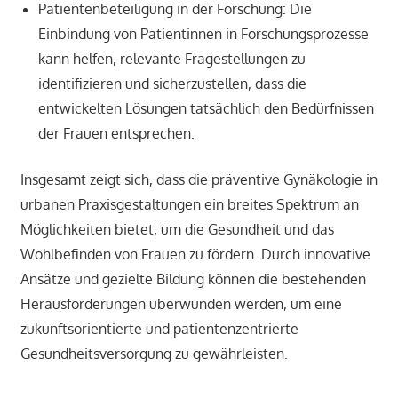
Patientenbeteiligung in der Forschung: Die
Einbindung von Patientinnen in Forschungsprozesse
kann helfen, relevante Fragestellungen zu
identifizieren und sicherzustellen, dass die
entwickelten Lösungen tatsächlich den Bedürfnissen
der Frauen entsprechen.
Insgesamt zeigt sich, dass die präventive Gynäkologie in
urbanen Praxisgestaltungen ein breites Spektrum an
Möglichkeiten bietet, um die Gesundheit und das
Wohlbefinden von Frauen zu fördern. Durch innovative
Ansätze und gezielte Bildung können die bestehenden
Herausforderungen überwunden werden, um eine
zukunftsorientierte und patientenzentrierte
Gesundheitsversorgung zu gewährleisten.