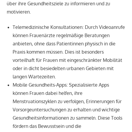
über ihre Gesundheitsziele zu informieren und zu
motivieren.
Telemedizinische Konsultationen: Durch Videoanrufe
können Frauenärzte regelmäßige Beratungen
anbieten, ohne dass Patientinnen physisch in die
Praxis kommen müssen. Dies ist besonders
vorteilhaft für Frauen mit eingeschränkter Mobilität
oder in dicht besiedelten urbanen Gebieten mit
langen Wartezeiten.
Mobile Gesundheits-Apps: Spezialisierte Apps
können Frauen dabei helfen, ihre
Menstruationszyklen zu verfolgen, Erinnerungen für
Vorsorgeuntersuchungen zu erhalten und wichtige
Gesundheitsinformationen zu sammeln. Diese Tools
fördern das Bewusstsein und die