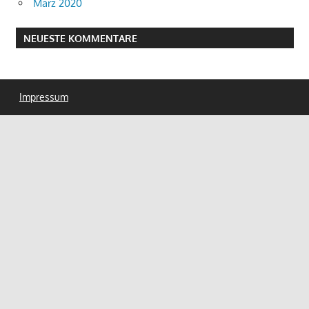
März 2020
NEUESTE KOMMENTARE
Impressum