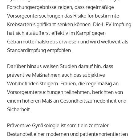
Forschungsergebnisse zeigen, dass regelmäßige
Vorsorgeuntersuchungen das Risiko für bestimmte
Krebsarten signifikant senken können. Die HPV-Impfung
hat sich als äußerst effektiv im Kampf gegen
Gebärmutterhalskrebs erwiesen und wird weltweit als
Standardimpfung empfohlen.
Darüber hinaus weisen Studien darauf hin, dass
präventive Maßnahmen auch das subjektive
Wohlbefinden steigern. Frauen, die regelmäßig an
Vorsorgeuntersuchungen teilnehmen, berichten von
einem höheren Maß an Gesundheitszufriedenheit und
Sicherheit.
Präventive Gynäkologie ist somit ein zentraler
Bestandteil einer modernen und patientenorientierten