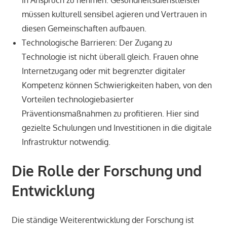
müssen kulturell sensibel agieren und Vertrauen in
diesen Gemeinschaften aufbauen.
Technologische Barrieren: Der Zugang zu
Technologie ist nicht überall gleich. Frauen ohne
Internetzugang oder mit begrenzter digitaler
Kompetenz können Schwierigkeiten haben, von den
Vorteilen technologiebasierter
Präventionsmaßnahmen zu profitieren. Hier sind
gezielte Schulungen und Investitionen in die digitale
Infrastruktur notwendig.
Die Rolle der Forschung und
Entwicklung
Die ständige Weiterentwicklung der Forschung ist