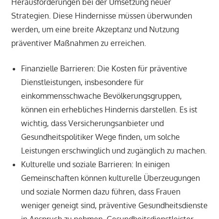
Herausforderungen bei der Umsetzung neuer
Strategien. Diese Hindernisse müssen überwunden
werden, um eine breite Akzeptanz und Nutzung
präventiver Maßnahmen zu erreichen.
Finanzielle Barrieren: Die Kosten für präventive
Dienstleistungen, insbesondere für
einkommensschwache Bevölkerungsgruppen,
können ein erhebliches Hindernis darstellen. Es ist
wichtig, dass Versicherungsanbieter und
Gesundheitspolitiker Wege finden, um solche
Leistungen erschwinglich und zugänglich zu machen.
Kulturelle und soziale Barrieren: In einigen
Gemeinschaften können kulturelle Überzeugungen
und soziale Normen dazu führen, dass Frauen
weniger geneigt sind, präventive Gesundheitsdienste
in Anspruch zu nehmen. Gesundheitsdienstleister