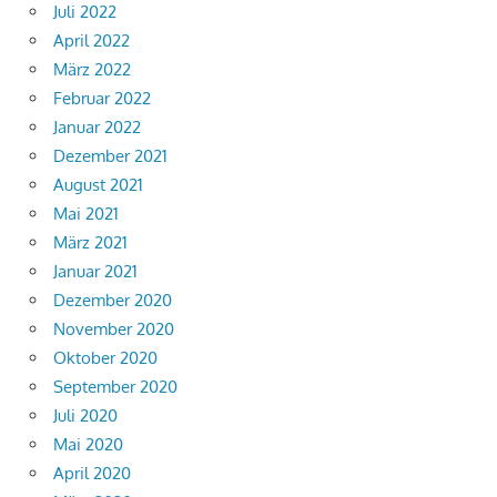
Juli 2022
April 2022
März 2022
Februar 2022
Januar 2022
Dezember 2021
August 2021
Mai 2021
März 2021
Januar 2021
Dezember 2020
November 2020
Oktober 2020
September 2020
Juli 2020
Mai 2020
April 2020