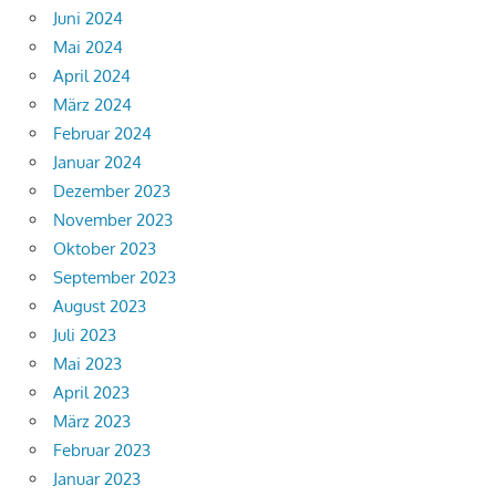
Juni 2024
Mai 2024
April 2024
März 2024
Februar 2024
Januar 2024
Dezember 2023
November 2023
Oktober 2023
September 2023
August 2023
Juli 2023
Mai 2023
April 2023
März 2023
Februar 2023
Januar 2023