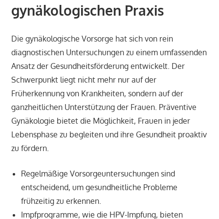
gynäkologischen Praxis
Die gynäkologische Vorsorge hat sich von rein
diagnostischen Untersuchungen zu einem umfassenden
Ansatz der Gesundheitsförderung entwickelt. Der
Schwerpunkt liegt nicht mehr nur auf der
Früherkennung von Krankheiten, sondern auf der
ganzheitlichen Unterstützung der Frauen. Präventive
Gynäkologie bietet die Möglichkeit, Frauen in jeder
Lebensphase zu begleiten und ihre Gesundheit proaktiv
zu fördern.
Regelmäßige Vorsorgeuntersuchungen sind
entscheidend, um gesundheitliche Probleme
frühzeitig zu erkennen.
Impfprogramme, wie die HPV-Impfung, bieten