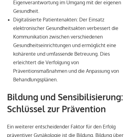
Eigenverantwortung im Umgang mit der eigenen
Gesundheit.
Digitalisierte Patientenakten: Der Einsatz
elektronischer Gesundheitsakten verbessert die
Kommunikation zwischen verschiedenen
Gesundheitseinrichtungen und ermöglicht eine
kohärente und umfassende Betreuung. Dies
erleichtert die Verfolgung von
Präventionsmaßnahmen und die Anpassung von
Behandlungsplänen.
Bildung und Sensibilisierung:
Schlüssel zur Prävention
Ein weiterer entscheidender Faktor für den Erfolg
präventiver Gynäkologie ist die Bildung. Bildung über