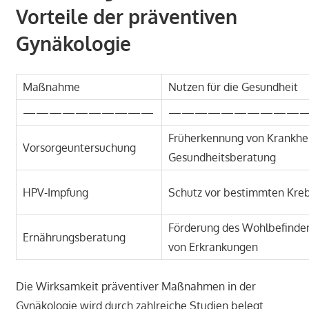
Vorteile der präventiven
Gynäkologie
Maßnahme
Nutzen für die Gesundheit
——————————
———————————
Früherkennung von Krankhe
Vorsorgeuntersuchung
Gesundheitsberatung
HPV-Impfung
Schutz vor bestimmten Kre
Förderung des Wohlbefinden
Ernährungsberatung
von Erkrankungen
Die Wirksamkeit präventiver Maßnahmen in der
Gynäkologie wird durch zahlreiche Studien belegt.