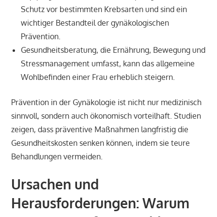
Schutz vor bestimmten Krebsarten und sind ein
wichtiger Bestandteil der gynäkologischen
Prävention.
Gesundheitsberatung, die Ernährung, Bewegung und
Stressmanagement umfasst, kann das allgemeine
Wohlbefinden einer Frau erheblich steigern.
Prävention in der Gynäkologie ist nicht nur medizinisch
sinnvoll, sondern auch ökonomisch vorteilhaft. Studien
zeigen, dass präventive Maßnahmen langfristig die
Gesundheitskosten senken können, indem sie teure
Behandlungen vermeiden.
Ursachen und
Herausforderungen: Warum