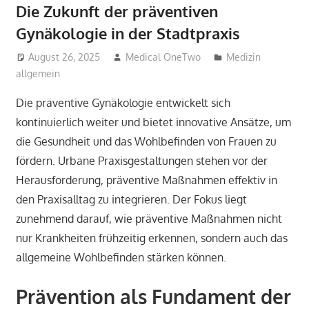
Die Zukunft der präventiven
Gynäkologie in der Stadtpraxis
August 26, 2025
Medical OneTwo
Medizin
allgemein
Die präventive Gynäkologie entwickelt sich
kontinuierlich weiter und bietet innovative Ansätze, um
die Gesundheit und das Wohlbefinden von Frauen zu
fördern. Urbane Praxisgestaltungen stehen vor der
Herausforderung, präventive Maßnahmen effektiv in
den Praxisalltag zu integrieren. Der Fokus liegt
zunehmend darauf, wie präventive Maßnahmen nicht
nur Krankheiten frühzeitig erkennen, sondern auch das
allgemeine Wohlbefinden stärken können.
Prävention als Fundament der