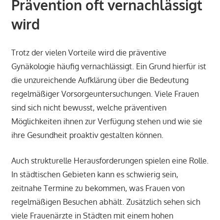
Prävention oft vernachlässigt
wird
Trotz der vielen Vorteile wird die präventive
Gynäkologie häufig vernachlässigt. Ein Grund hierfür ist
die unzureichende Aufklärung über die Bedeutung
regelmäßiger Vorsorgeuntersuchungen. Viele Frauen
sind sich nicht bewusst, welche präventiven
Möglichkeiten ihnen zur Verfügung stehen und wie sie
ihre Gesundheit proaktiv gestalten können.
Auch strukturelle Herausforderungen spielen eine Rolle.
In städtischen Gebieten kann es schwierig sein,
zeitnahe Termine zu bekommen, was Frauen von
regelmäßigen Besuchen abhält. Zusätzlich sehen sich
viele Frauenärzte in Städten mit einem hohen