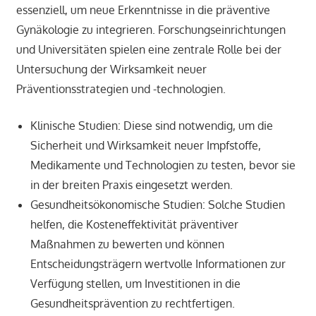
essenziell, um neue Erkenntnisse in die präventive
Gynäkologie zu integrieren. Forschungseinrichtungen
und Universitäten spielen eine zentrale Rolle bei der
Untersuchung der Wirksamkeit neuer
Präventionsstrategien und -technologien.
Klinische Studien: Diese sind notwendig, um die
Sicherheit und Wirksamkeit neuer Impfstoffe,
Medikamente und Technologien zu testen, bevor sie
in der breiten Praxis eingesetzt werden.
Gesundheitsökonomische Studien: Solche Studien
helfen, die Kosteneffektivität präventiver
Maßnahmen zu bewerten und können
Entscheidungsträgern wertvolle Informationen zur
Verfügung stellen, um Investitionen in die
Gesundheitsprävention zu rechtfertigen.