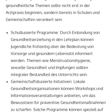
gesundheitliche Themen sollte nicht erst in der
Arztpraxis beginnen, sondern bereits in Schulen und
Gemeinschaften verankert sein.
Schulbasierte Programme: Durch Einbindung von
Gesundheitserziehung in den Lehrplan können
Jugendliche frühzeitig über die Bedeutung von
Vorsorge und gesundem Lebensstil informiert
werden. Themen wie Menstruationshygiene,
sexuelle Gesundheit und Impfungen sollten
integraler Bestandteil des Unterrichts sein.
Gemeinschaftsbasierte Initiativen: Lokale
Gesundheitsorganisationen können Workshops und
Informationsveranstaltungen anbieten, um das
Bewusstsein für präventive Gesundheitsmaßnahmen
zu schärfen. Solche Programme können speziell auf