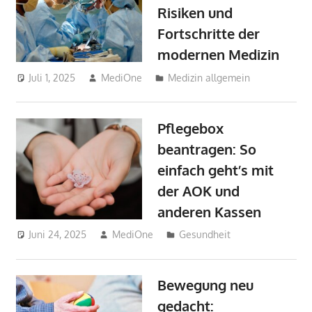
Risiken und
Fortschritte der
modernen Medizin
Juli 1, 2025
MediOne
Medizin allgemein
Pflegebox
beantragen: So
einfach geht’s mit
der AOK und
anderen Kassen
Juni 24, 2025
MediOne
Gesundheit
Bewegung neu
gedacht: