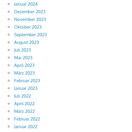
Januar 2024
Dezember 2023
November 2023
Oktober 2023
September 2023
August 2023
Juli 2023
Mai 2023
April 2023
März 2023
Februar 2023
Januar 2023
Juli 2022
April 2022
März 2022
Februar 2022
Januar 2022