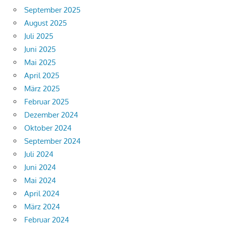
September 2025
August 2025
Juli 2025
Juni 2025
Mai 2025
April 2025
März 2025
Februar 2025
Dezember 2024
Oktober 2024
September 2024
Juli 2024
Juni 2024
Mai 2024
April 2024
März 2024
Februar 2024