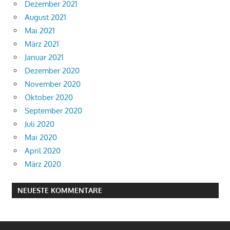
Dezember 2021
August 2021
Mai 2021
März 2021
Januar 2021
Dezember 2020
November 2020
Oktober 2020
September 2020
Juli 2020
Mai 2020
April 2020
März 2020
NEUESTE KOMMENTARE