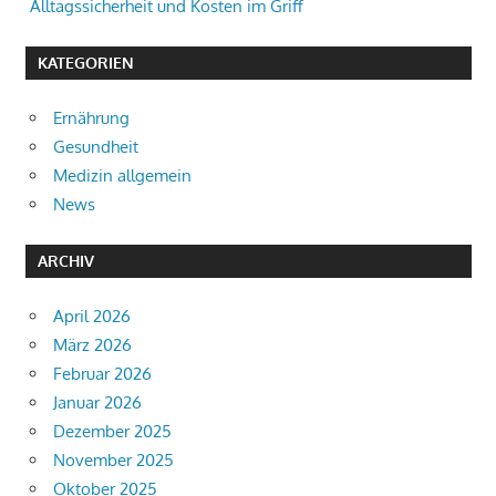
Alltagssicherheit und Kosten im Griff
KATEGORIEN
Ernährung
Gesundheit
Medizin allgemein
News
ARCHIV
April 2026
März 2026
Februar 2026
Januar 2026
Dezember 2025
November 2025
Oktober 2025